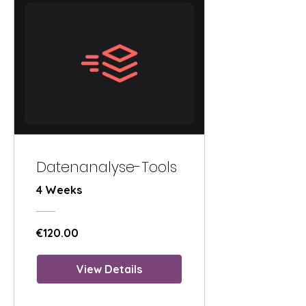
Datenanalyse-Tools
4 Weeks
€120.00
View Details