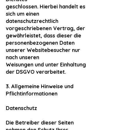
geschlossen. Hierbei handelt es
sich um einen
datenschutzrechtlich
vorgeschriebenen Vertrag, der
gewährleistet, dass dieser die
personenbezogenen Daten
unserer Websitebesucher nur
nach unseren
Weisungen und unter Einhaltung
der DSGVO verarbeitet.
3. Allgemeine Hinweise und
Pflichtinformationen
Datenschutz
Die Betreiber dieser Seiten
nehmen den Schutz Ihrer