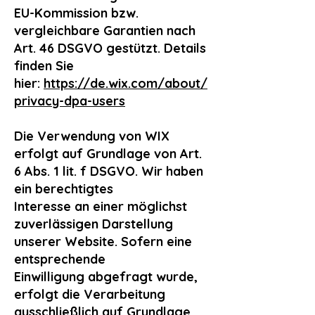
EU-Kommission bzw.
vergleichbare Garantien nach
Art. 46 DSGVO gestützt. Details
finden Sie
hier:
https://de.wix.com/about/
privacy-dpa-users
Die Verwendung von WIX
erfolgt auf Grundlage von Art.
6 Abs. 1 lit. f DSGVO. Wir haben
ein berechtigtes
Interesse an einer möglichst
zuverlässigen Darstellung
unserer Website. Sofern eine
entsprechende
Einwilligung abgefragt wurde,
erfolgt die Verarbeitung
ausschließlich auf Grundlage