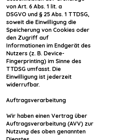
von Art. 6 Abs. 1 lit. a
DSGVO und § 25 Abs. 1 TTDSG,
soweit die Einwilligung die
Speicherung von Cookies oder
den Zugriff auf
Informationen im Endgerät des
Nutzers (z. B. Device-
Fingerprinting) im Sinne des
TTDSG umfasst. Die
Einwilligung ist jederzeit
widerrufbar.
Auftragsverarbeitung
Wir haben einen Vertrag über
Auftragsverarbeitung (AVV) zur
Nutzung des oben genannten
Dienstes