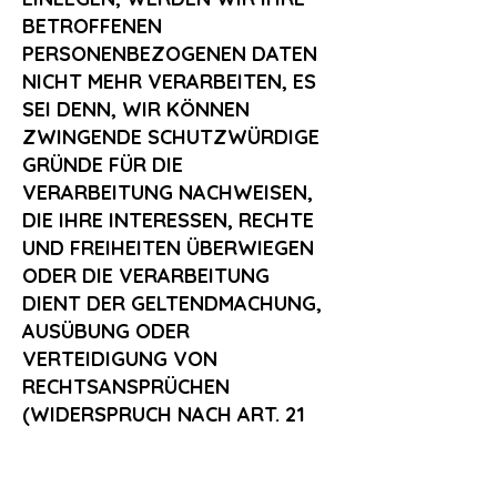
BETROFFENEN
PERSONENBEZOGENEN DATEN
NICHT MEHR VERARBEITEN, ES
SEI DENN, WIR KÖNNEN
ZWINGENDE SCHUTZWÜRDIGE
GRÜNDE FÜR DIE
VERARBEITUNG NACHWEISEN,
DIE IHRE INTERESSEN, RECHTE
UND FREIHEITEN ÜBERWIEGEN
ODER DIE VERARBEITUNG
DIENT DER GELTENDMACHUNG,
AUSÜBUNG ODER
VERTEIDIGUNG VON
RECHTSANSPRÜCHEN
(WIDERSPRUCH NACH ART. 21
ABS. 1 DSGVO). WERDEN IHRE
PERSONENBEZOGENEN DATEN