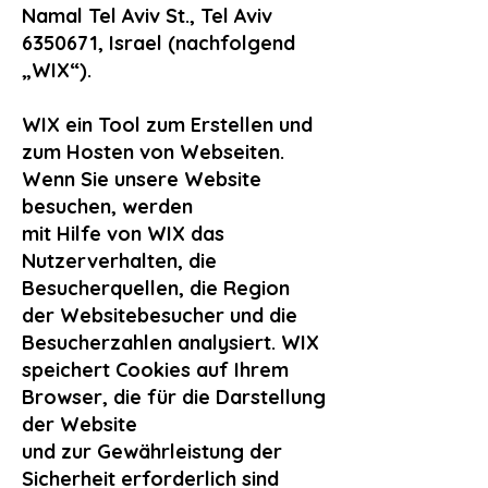
Namal Tel Aviv St., Tel Aviv
6350671, Israel (nachfolgend
„WIX“).
WIX ein Tool zum Erstellen und
zum Hosten von Webseiten.
Wenn Sie unsere Website
besuchen, werden
mit Hilfe von WIX das
Nutzerverhalten, die
Besucherquellen, die Region
der Websitebesucher und die
Besucherzahlen analysiert. WIX
speichert Cookies auf Ihrem
Browser, die für die Darstellung
der Website
und zur Gewährleistung der
Sicherheit erforderlich sind