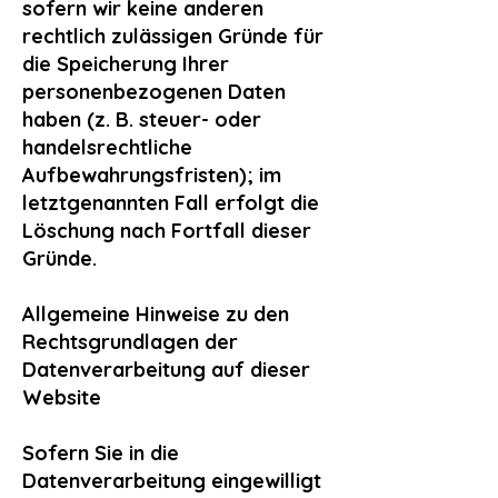
sofern wir keine anderen
rechtlich zulässigen Gründe für
die Speicherung Ihrer
personenbezogenen Daten
haben (z. B. steuer- oder
handelsrechtliche
Aufbewahrungsfristen); im
letztgenannten Fall erfolgt die
Löschung nach Fortfall dieser
Gründe.
Allgemeine Hinweise zu den
Rechtsgrundlagen der
Datenverarbeitung auf dieser
Website
Sofern Sie in die
Datenverarbeitung eingewilligt