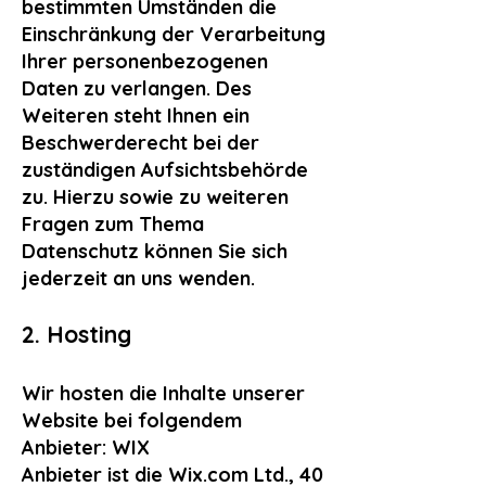
bestimmten Umständen die
Einschränkung der Verarbeitung
Ihrer personenbezogenen
Daten zu verlangen. Des
Weiteren steht Ihnen ein
Beschwerderecht bei der
zuständigen Aufsichtsbehörde
zu. Hierzu sowie zu weiteren
Fragen zum Thema
Datenschutz können Sie sich
jederzeit an uns wenden.
2. Host
ing
Wir hosten die Inhalte unserer
Website bei folgendem
Anbieter: WIX
Anbieter ist die Wix.com Ltd., 40