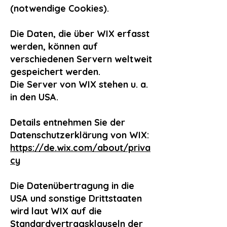
(notwendige Cookies).
Die Daten, die über WIX erfasst
werden, können auf
verschiedenen Servern weltweit
gespeichert werden.
Die Server von WIX stehen u. a.
in den USA.
Details entnehmen Sie der
Datenschutzerklärung von WIX:
https://de.wix.com/about/priva
cy
Die Datenübertragung in die
USA und sonstige Drittstaaten
wird laut WIX auf die
Standardvertragsklauseln der