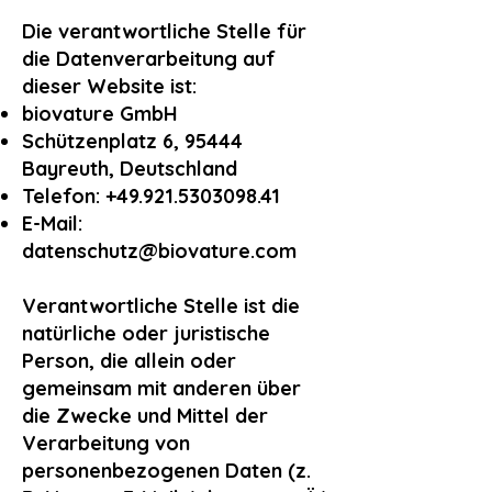
Die verantwortliche Stelle für
die Datenverarbeitung auf
dieser Website ist:
biovature GmbH
Schützenplatz 6, 95444
Bayreuth, Deutschland
Telefon:
+49.921.5303098.41
E-Mail:
datenschutz@biovature.com
Verantwortliche Stelle ist die
natürliche oder juristische
Person, die allein oder
gemeinsam mit anderen über
die Zwecke und Mittel der
Verarbeitung von
personenbezogenen Daten (z.