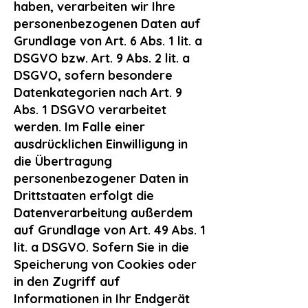
haben, verarbeiten wir Ihre
personenbezogenen Daten auf
Grundlage von Art. 6 Abs. 1 lit. a
DSGVO bzw. Art. 9 Abs. 2 lit. a
DSGVO, sofern besondere
Datenkategorien nach Art. 9
Abs. 1 DSGVO verarbeitet
werden. Im Falle einer
ausdrücklichen Einwilligung in
die Übertragung
personenbezogener Daten in
Drittstaaten erfolgt die
Datenverarbeitung außerdem
auf Grundlage von Art. 49 Abs. 1
lit. a DSGVO. Sofern Sie in die
Speicherung von Cookies oder
in den Zugriff auf
Informationen in Ihr Endgerät