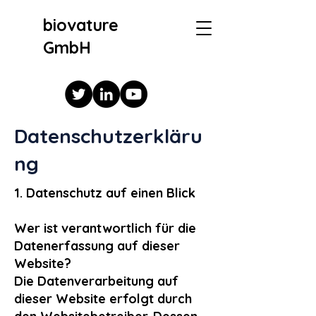
biovature
GmbH
Datenschutzerkläru
ng
1. Datenschutz auf einen Blick
Wer ist verantwortlich für die
Datenerfassung auf dieser
Website?
Die Datenverarbeitung auf
dieser Website erfolgt durch