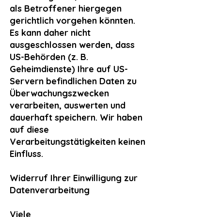
als Betroffener hiergegen
gerichtlich vorgehen könnten.
Es kann daher nicht
ausgeschlossen werden, dass
US-Behörden (z. B.
Geheimdienste) Ihre auf US-
Servern befindlichen Daten zu
Überwachungszwecken
verarbeiten, auswerten und
dauerhaft speichern. Wir haben
auf diese
Verarbeitungstätigkeiten keinen
Einfluss.
Widerruf Ihrer Einwilligung zur
Datenverarbeitung
Viele