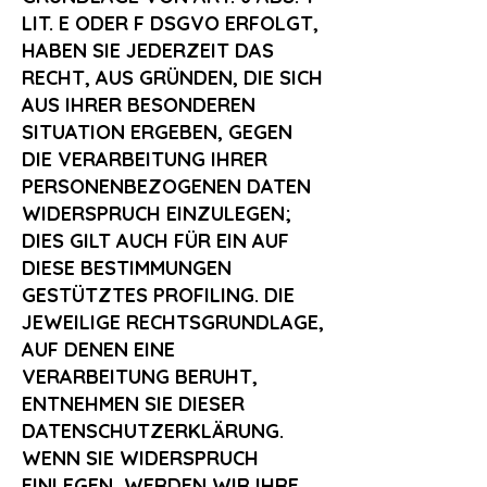
LIT. E ODER F DSGVO ERFOLGT,
HABEN SIE JEDERZEIT DAS
RECHT, AUS GRÜNDEN, DIE SICH
AUS IHRER BESONDEREN
SITUATION ERGEBEN, GEGEN
DIE VERARBEITUNG IHRER
PERSONENBEZOGENEN DATEN
WIDERSPRUCH EINZULEGEN;
DIES GILT AUCH FÜR EIN AUF
DIESE BESTIMMUNGEN
GESTÜTZTES PROFILING. DIE
JEWEILIGE RECHTSGRUNDLAGE,
AUF DENEN EINE
VERARBEITUNG BERUHT,
ENTNEHMEN SIE DIESER
DATENSCHUTZERKLÄRUNG.
WENN SIE WIDERSPRUCH
EINLEGEN, WERDEN WIR IHRE