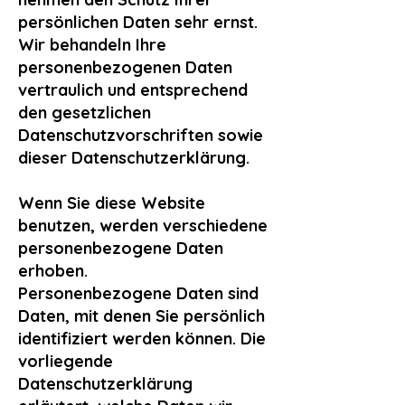
persönlichen Daten sehr ernst.
Wir behandeln Ihre
personenbezogenen Daten
vertraulich und entsprechend
den gesetzlichen
Datenschutzvorschriften sowie
dieser Datenschutzerklärung.
Wenn Sie diese Website
benutzen, werden verschiedene
personenbezogene Daten
erhoben.
Personenbezogene Daten sind
Daten, mit denen Sie persönlich
identifiziert werden können. Die
vorliegende
Datenschutzerklärung