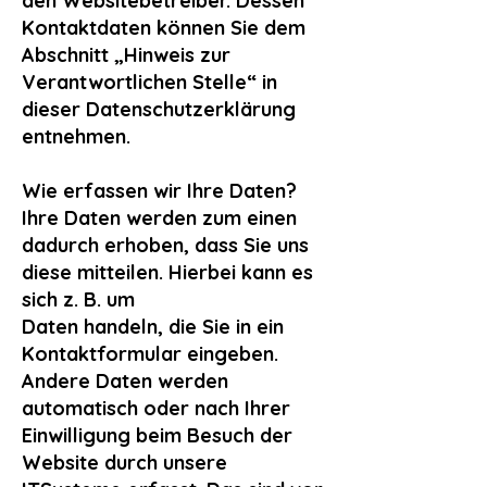
den Websitebetreiber. Dessen
Kontaktdaten können Sie dem
Abschnitt „Hinweis zur
Verantwortlichen Stelle“ in
dieser Datenschutzerklärung
entnehmen.
Wie erfassen wir Ihre Daten?
Ihre Daten werden zum einen
dadurch erhoben, dass Sie uns
diese mitteilen. Hierbei kann es
sich z. B. um
Daten handeln, die Sie in ein
Kontaktformular eingeben.
Andere Daten werden
automatisch oder nach Ihrer
Einwilligung beim Besuch der
Website durch unsere