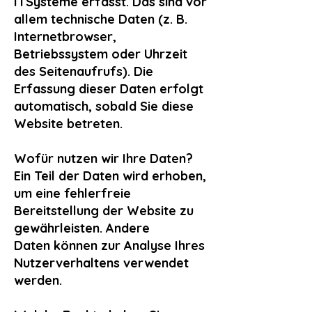
ITSysteme erfasst. Das sind vor
allem technische Daten (z. B.
Internetbrowser,
Betriebssystem oder Uhrzeit
des Seitenaufrufs). Die
Erfassung dieser Daten erfolgt
automatisch, sobald Sie diese
Website betreten.
Wofür nutzen wir Ihre Daten?
Ein Teil der Daten wird erhoben,
um eine fehlerfreie
Bereitstellung der Website zu
gewährleisten. Andere
Daten können zur Analyse Ihres
Nutzerverhaltens verwendet
werden.