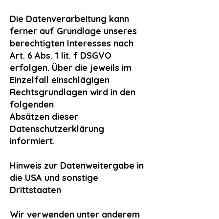
Die Datenverarbeitung kann
ferner auf Grundlage unseres
berechtigten Interesses nach
Art. 6 Abs. 1 lit. f DSGVO
erfolgen. Über die jeweils im
Einzelfall einschlägigen
Rechtsgrundlagen wird in den
folgenden
Absätzen dieser
Datenschutzerklärung
informiert.
Hinweis zur Datenweitergabe in
die USA und sonstige
Drittstaaten
Wir verwenden unter anderem