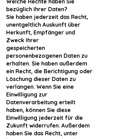
Welche Rechte haben Sie
bezüglich Ihrer Daten?
Sie haben jederzeit das Recht,
unentgeltlich Auskunft über
Herkunft, Empfänger und
Zweck Ihrer
gespeicherten
personenbezogenen Daten zu
erhalten. Sie haben außerdem
ein Recht, die Berichtigung oder
Löschung dieser Daten zu
verlangen. Wenn Sie eine
Einwilligung zur
Datenverarbeitung erteilt
haben, können Sie diese
Einwilligung jederzeit für die
Zukunft widerrufen. Außerdem
haben Sie das Recht, unter