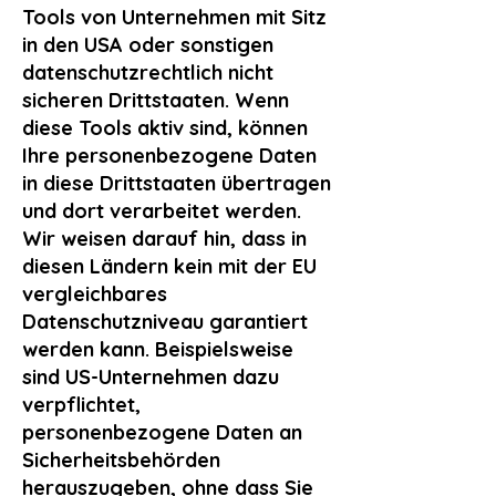
Tools von Unternehmen mit Sitz
in den USA oder sonstigen
datenschutzrechtlich nicht
sicheren Drittstaaten. Wenn
diese Tools aktiv sind, können
Ihre personenbezogene Daten
in diese Drittstaaten übertragen
und dort verarbeitet werden.
Wir weisen darauf hin, dass in
diesen Ländern kein mit der EU
vergleichbares
Datenschutzniveau garantiert
werden kann. Beispielsweise
sind US-Unternehmen dazu
verpflichtet,
personenbezogene Daten an
Sicherheitsbehörden
herauszugeben, ohne dass Sie