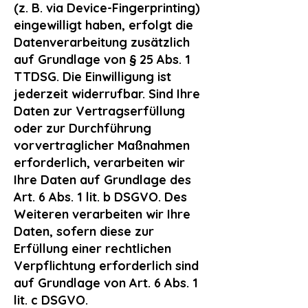
(z. B. via Device-Fingerprinting)
eingewilligt haben, erfolgt die
Datenverarbeitung zusätzlich
auf Grundlage von § 25 Abs. 1
TTDSG. Die Einwilligung ist
jederzeit widerrufbar. Sind Ihre
Daten zur Vertragserfüllung
oder zur Durchführung
vorvertraglicher Maßnahmen
erforderlich, verarbeiten wir
Ihre Daten auf Grundlage des
Art. 6 Abs. 1 lit. b DSGVO. Des
Weiteren verarbeiten wir Ihre
Daten, sofern diese zur
Erfüllung einer rechtlichen
Verpflichtung erforderlich sind
auf Grundlage von Art. 6 Abs. 1
lit. c DSGVO.