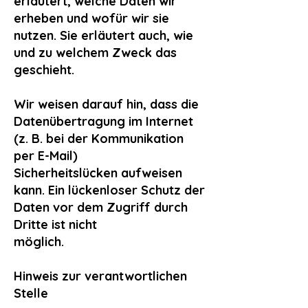
erläutert, welche Daten wir
erheben und wofür wir sie
nutzen. Sie erläutert auch, wie
und zu welchem Zweck das
geschieht.
Wir weisen darauf hin, dass die
Datenübertragung im Internet
(z. B. bei der Kommunikation
per E-Mail)
Sicherheitslücken aufweisen
kann. Ein lückenloser Schutz der
Daten vor dem Zugriff durch
Dritte ist nicht
möglich.
Hinweis zur verantwortlichen
Stelle