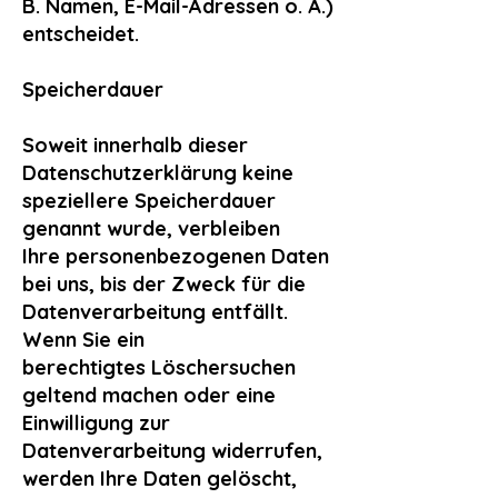
B. Namen, E-Mail-Adressen o. Ä.)
entscheidet.
Speicherdauer
Soweit innerhalb dieser
Datenschutzerklärung keine
speziellere Speicherdauer
genannt wurde, verbleiben
Ihre personenbezogenen Daten
bei uns, bis der Zweck für die
Datenverarbeitung entfällt.
Wenn Sie ein
berechtigtes Löschersuchen
geltend machen oder eine
Einwilligung zur
Datenverarbeitung widerrufen,
werden Ihre Daten gelöscht,