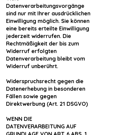
Datenverarbeitungsvorgänge
sind nur mit Ihrer ausdrücklichen
Einwilligung möglich. Sie können
eine bereits erteilte Einwilligung
jederzeit widerrufen. Die
Rechtmäßigkeit der bis zum
Widerruf erfolgten
Datenverarbeitung bleibt vom
Widerruf unberührt.
Widerspruchsrecht gegen die
Datenerhebung in besonderen
Fällen sowie gegen
Direktwerbung (Art. 21 DSGVO)
WENN DIE
DATENVERARBEITUNG AUF
GRUNDLAGE VON ART. 6 ABS. 1