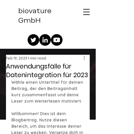
biovature
GmbH
Feb 19, 2023
1 min read
Anwendungsfälle für
Datenintegration für 2023
Wähle einen Untertitel für deinen 
Beitrag, der den Beitragsinhalt 
kurz zusammenfasst und deine 
Leser zum Weiterlesen motiviert.
Willkommen! Dies ist dein 
Blogbeitrag. Nutze diesen 
Bereich, um das Interesse deiner 
Leser zu wecken. Versetze dich in 