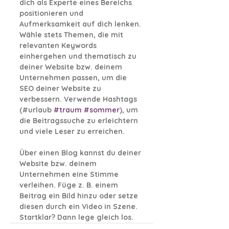
dich als Experte eines Bereichs 
positionieren und 
Aufmerksamkeit auf dich lenken. 
Wähle stets Themen, die mit 
relevanten Keywords 
einhergehen und thematisch zu 
deiner Website bzw. deinem 
Unternehmen passen, um die 
SEO deiner Website zu 
verbessern. Verwende Hashtags 
(#urlaub 
#traum
#sommer
), um 
die Beitragssuche zu erleichtern 
und viele Leser zu erreichen.
Über einen Blog kannst du deiner 
Website bzw. deinem 
Unternehmen eine Stimme 
verleihen. Füge z. B. einem 
Beitrag ein Bild hinzu oder setze 
diesen durch ein Video in Szene. 
Startklar? Dann lege gleich los.