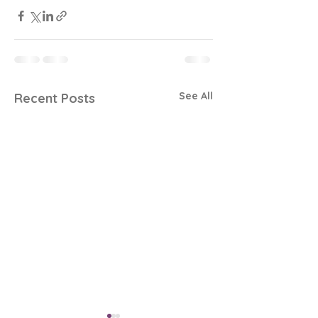
See All
Recent Posts