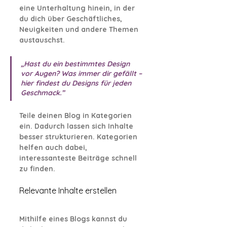
eine Unterhaltung hinein, in der 
du dich über Geschäftliches, 
Neuigkeiten und andere Themen 
austauschst.
„Hast du ein bestimmtes Design 
vor Augen? Was immer dir gefällt – 
hier findest du Designs für jeden 
Geschmack.”
Teile deinen Blog in Kategorien 
ein. Dadurch lassen sich Inhalte 
besser strukturieren. Kategorien 
helfen auch dabei, 
interessanteste Beiträge schnell 
zu finden.
Relevante Inhalte erstellen
Mithilfe eines Blogs kannst du 